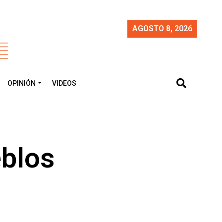
AGOSTO 8, 2026
OPINIÓN
VIDEOS
eblos