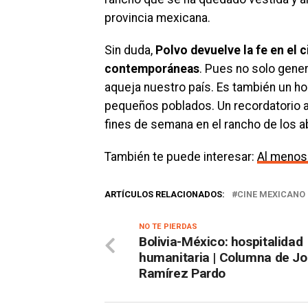
provincia mexicana.
Sin duda,
Polvo devuelve la fe en el 
contemporáneas
. Pues no solo gener
aqueja nuestro país. Es también un h
pequeños poblados. Un recordatorio a
fines de semana en el rancho de los a
También te puede interesar:
Al menos 
ARTÍCULOS RELACIONADOS:
CINE MEXICANO
NO TE PIERDAS
Bolivia-México: hospitalidad
humanitaria | Columna de Jo
Ramírez Pardo