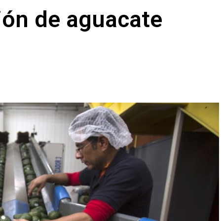
ión de aguacate