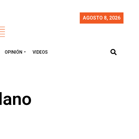
AGOSTO 8, 2026
OPINIÓN
VIDEOS
plano