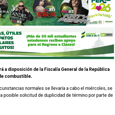
á a disposición de la Fiscalía General de la República
de combustible.
rcunstancias normales se llevaría a cabo el miércoles, se
la posible solicitud de duplicidad de término por parte de