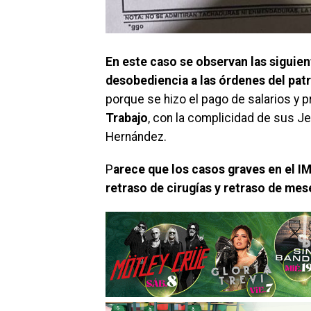
En este caso se observan las siguien
desobediencia a las órdenes del patr
porque se hizo el pago de salarios y 
Trabajo
, con la complicidad de sus Je
Hernández.
P
arece que los casos graves en el 
retraso de cirugías y retraso de mes