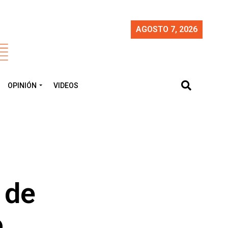
AGOSTO 7, 2026
OPINIÓN
VIDEOS
 de
o