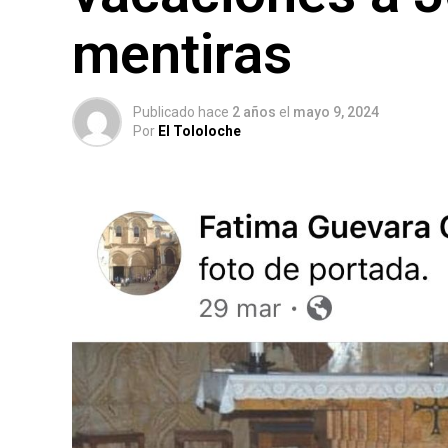
mentiras
Publicado hace
2 años
el
mayo 9, 2024
Por
El Tololoche