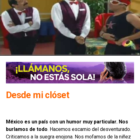
Desde mi clóset
México es un país con un humor muy particular. Nos
burlamos de todo
. Hacemos escarnio del desventurado.
Criticamos a la suegra enojona. Nos mofamos de la niñez