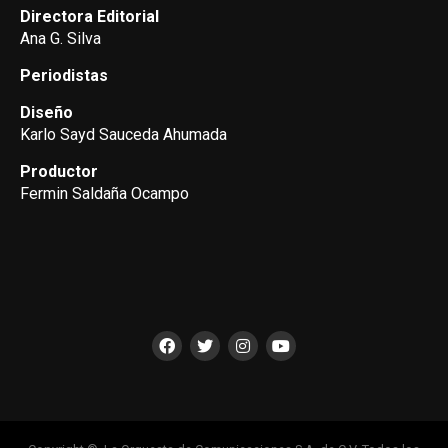
Directora Editorial
Ana G. Silva
Periodistas
Diseño
Karlo Sayd Sauceda Ahumada
Productor
Fermin Saldaña Ocampo