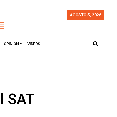
AGOSTO 5, 2026
OPINIÓN
VIDEOS
el SAT