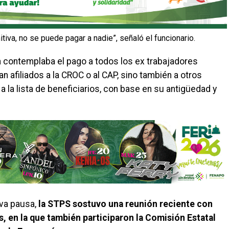
tiva, no se puede pagar a nadie”, señaló el funcionario.
 contemplaba el pago a todos los ex trabajadores
n afiliados a la CROC o al CAP, sino también a otros
 la lista de beneficiarios, con base en su antigüedad y
va pausa,
la STPS sostuvo una reunión reciente con
, en la que también participaron la Comisión Estatal