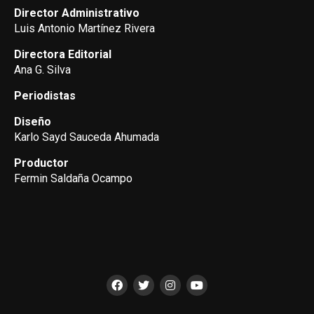
Director Administrativo
Luis Antonio Martínez Rivera
Directora Editorial
Ana G. Silva
Periodistas
Diseño
Karlo Sayd Sauceda Ahumada
Productor
Fermin Saldaña Ocampo