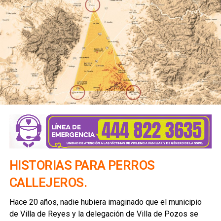
HISTORIAS PARA PERROS
CALLEJEROS.
Hace 20 años, nadie hubiera imaginado que el municipio
de Villa de Reyes y la delegación de Villa de Pozos se