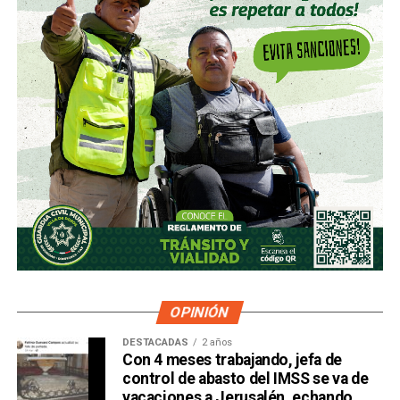
OPINIÓN
DESTACADAS
2 años
Con 4 meses trabajando, jefa de
control de abasto del IMSS se va de
vacaciones a Jerusalén, echando