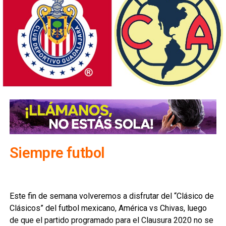
Siempre futbol
Este fin de semana volveremos a disfrutar del “Clásico de
Clásicos” del futbol mexicano, América vs Chivas, luego
de que el partido programado para el Clausura 2020 no se