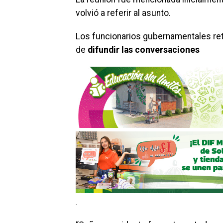
volvió a referir al asunto.
Los funcionarios gubernamentales ret
de
difundir las conversaciones
.