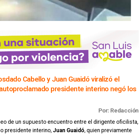
sdado Cabello y Juan Guaidó viralizó el
autoproclamado presidente interino negó los
Por: Redacción
eo de un supuesto encuentro entre el dirigente oficilista,
o presidente interino,
Juan Guaidó
, quien previamente