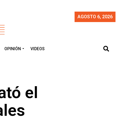
AGOSTO 6, 2026
OPINIÓN
VIDEOS
ató el
ales