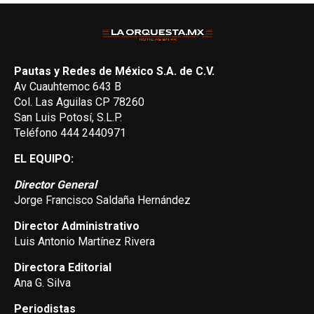
Pautas y Redes de México S.A. de C.V.
Av Cuauhtemoc 643 B
Col. Las Aguilas CP 78260
San Luis Potosí, S.L.P.
Teléfono 444 2440971
EL EQUIPO:
Director General
Jorge Francisco Saldaña Hernández
Director Administrativo
Luis Antonio Martínez Rivera
Directora Editorial
Ana G. Silva
Periodistas