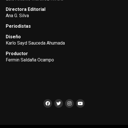
Directora Editorial
Ana G. Silva
Periodistas
Diseño
Karlo Sayd Sauceda Ahumada
Productor
Fermin Saldaña Ocampo