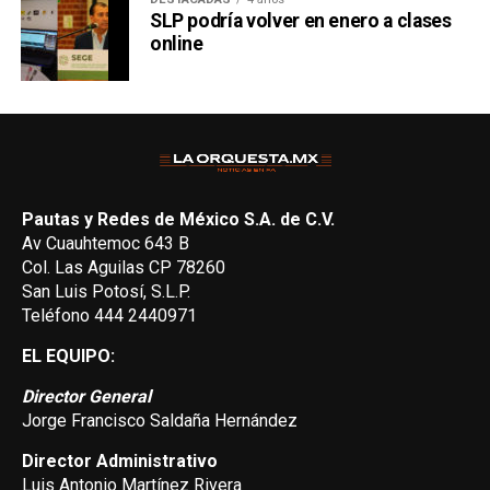
SLP podría volver en enero a clases
online
Pautas y Redes de México S.A. de C.V.
Av Cuauhtemoc 643 B
Col. Las Aguilas CP 78260
San Luis Potosí, S.L.P.
Teléfono 444 2440971
EL EQUIPO:
Director General
Jorge Francisco Saldaña Hernández
Director Administrativo
Luis Antonio Martínez Rivera