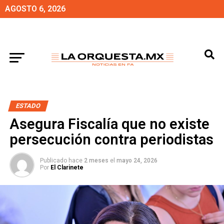
AGOSTO 6, 2026
ESTADO
Asegura Fiscalía que no existe
persecución contra periodistas
Publicado hace
2 meses
el
mayo 24, 2026
Por
El Clarinete