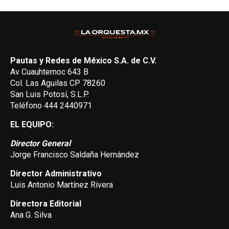
Pautas y Redes de México S.A. de C.V.
Av Cuauhtemoc 643 B
Col. Las Aguilas CP 78260
San Luis Potosí, S.L.P.
Teléfono 444 2440971
EL EQUIPO:
Director General
Jorge Francisco Saldaña Hernández
Director Administrativo
Luis Antonio Martínez Rivera
Directora Editorial
Ana G. Silva