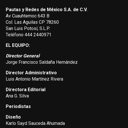
Pautas y Redes de México S.A. de C.V.
Av Cuauhtemoc 643 B
Col. Las Aguilas CP 78260
San Luis Potosí, S.L.P.
Teléfono 444 2440971
EL EQUIPO:
Director General
Jorge Francisco Saldaña Hernández
Director Administrativo
Luis Antonio Martínez Rivera
Directora Editorial
Ana G. Silva
Periodistas
Diseño
Karlo Sayd Sauceda Ahumada