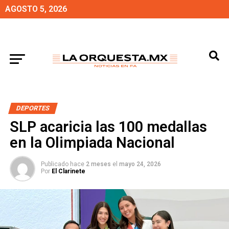
AGOSTO 5, 2026
DEPORTES
SLP acaricia las 100 medallas
en la Olimpiada Nacional
Publicado hace
2 meses
el
mayo 24, 2026
Por
El Clarinete