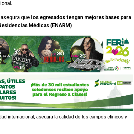
ional.
 asegura que
los egresados tengan mejores bases para
 Residencias Médicas (ENARM)
lidad internacional, asegura la calidad de los campos clínicos y