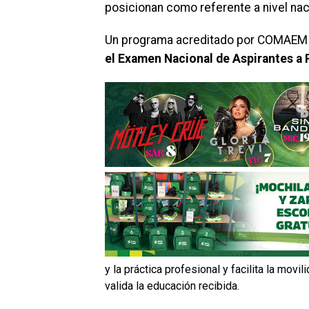
posicionan como referente a nivel nac
Un programa acreditado por COMAEM
el Examen Nacional de Aspirantes a
y la práctica profesional y facilita la movi
valida la educación recibida.