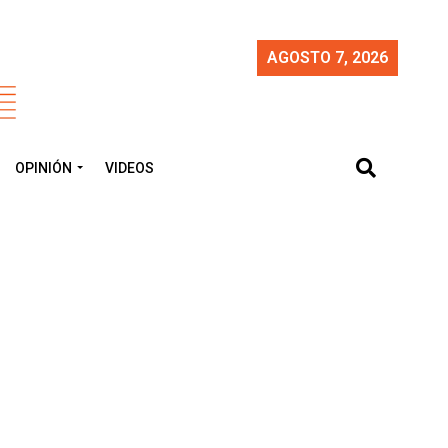
AGOSTO 7, 2026
OPINIÓN
VIDEOS