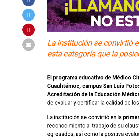
La institución se convirtió 
esta categoría que la posic
El programa educativo de Médico Cir
Cuauhtémoc, campus San Luis Poto
Acreditación de la Educación Médi
de evaluar y certificar la calidad de l
La institución se convirtió en la
primer
reconocimiento al trabajo de su claus
egresados, así como la positiva evalu