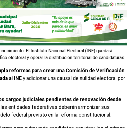
ocimiento. El Instituto Nacional Electoral (INE) quedará
o electoral y operar la distribución territorial de candidaturas.
pla reformas para crear una Comisión de Verificación
ada al INE
y adicionar una causal de nulidad electoral por
os cargos judiciales pendientes de renovación desde
 las entidades federativas deberán armonizar sus
delo federal previsto en la reforma constitucional.