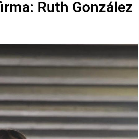
firma: Ruth González