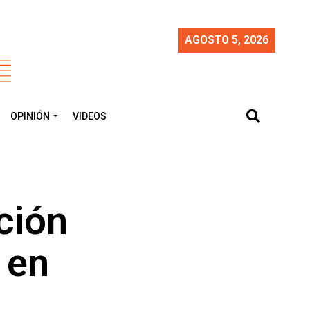
AGOSTO 5, 2026
OPINIÓN
VIDEOS
ción
 en