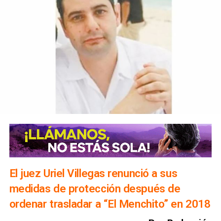
El juez Uriel Villegas renunció a sus
medidas de protección después de
ordenar trasladar a “El Menchito” en 2018