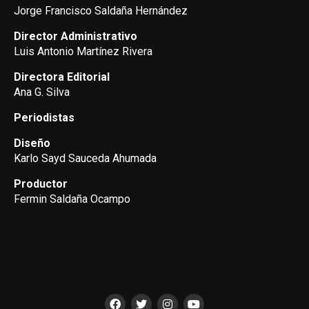
Jorge Francisco Saldaña Hernández
Director Administrativo
Luis Antonio Martínez Rivera
Directora Editorial
Ana G. Silva
Periodistas
Diseño
Karlo Sayd Sauceda Ahumada
Productor
Fermin Saldaña Ocampo