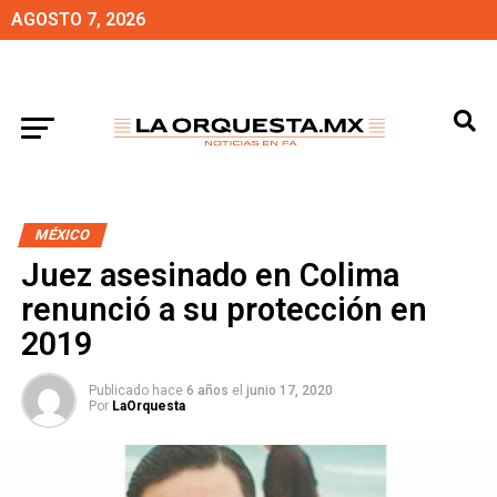
AGOSTO 7, 2026
MÉXICO
Juez asesinado en Colima
renunció a su protección en
2019
Publicado hace
6 años
el
junio 17, 2020
Por
LaOrquesta