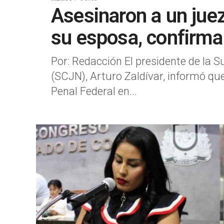
Asesinaron a un juez
su esposa, confirm
Por: Redacción El presidente de la 
(SCJN), Arturo Zaldívar, informó que 
Penal Federal en...