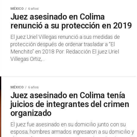
MÉXICO
6 años
Juez asesinado en Colima
renunció a su protección en 2019
El juez Uriel Villegas renunció a sus medidas de
protección después de ordenar trasladar a “El
Menchito” en 2018 Por: Redacción El juez Uriel
Villegas Ortiz,...
MÉXICO
6 años
Juez asesinado en Colima tenía
juicios de integrantes del crimen
organizado
El juez fue asesinado en su domicilio junto con su
esposa; hombres armados ingresaron a su domicilio y