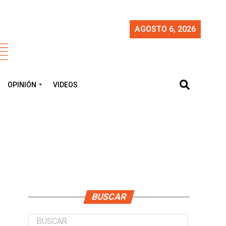
AGOSTO 6, 2026
OPINIÓN
VIDEOS
"
BUSCAR