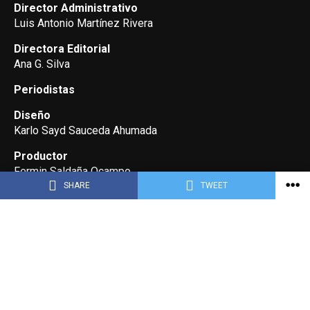
Director Administrativo
Luis Antonio Martínez Rivera
Directora Editorial
Ana G. Silva
Periodistas
Diseño
Karlo Sayd Sauceda Ahumada
Productor
Fermin Saldaña Ocampo
SHARE
TWEET