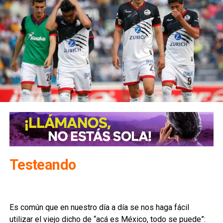
Testeando
Es común que en nuestro día a día se nos haga fácil
utilizar el viejo dicho de “acá es México, todo se puede”: