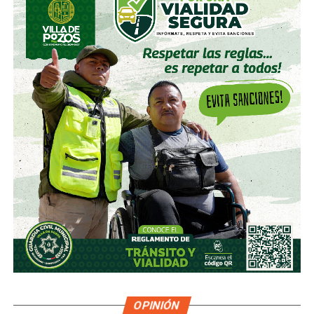
OPINIÓN