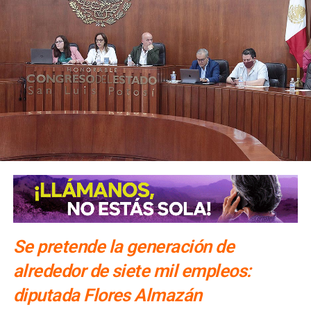
Se pretende la generación de
alrededor de siete mil empleos:
diputada Flores Almazán