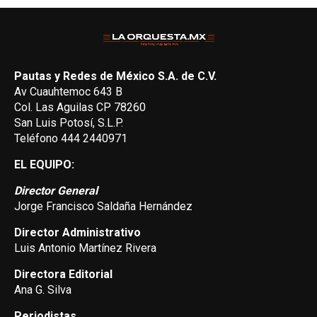
Pautas y Redes de México S.A. de C.V.
Av Cuauhtemoc 643 B
Col. Las Aguilas CP 78260
San Luis Potosí, S.L.P.
Teléfono 444 2440971
EL EQUIPO:
Director General
Jorge Francisco Saldaña Hernández
Director Administrativo
Luis Antonio Martínez Rivera
Directora Editorial
Ana G. Silva
Periodistas