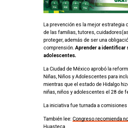
La prevención es la mejor estrategia c
de las familias, tutores, cuidadores(a
proteger, además de ser una obligación
comprensión.
Aprender a identificar 
adolescentes.
La Ciudad de México aprobó la reform
Niñas, Niños y Adolescentes para inclui
mientras que el estado de Hidalgo hizo 
niñas, niños y adolescentes el 28 de f
La iniciativa fue turnada a comisiones
También lee:
Congreso recomienda no 
Huasteca