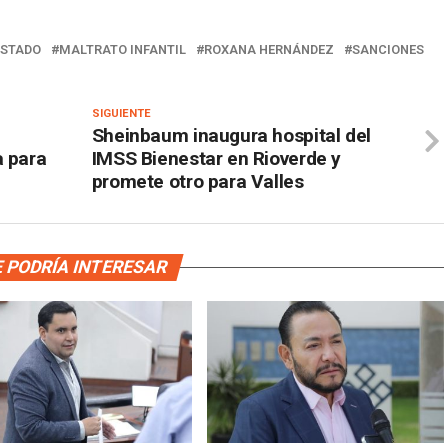
ESTADO
MALTRATO INFANTIL
ROXANA HERNÁNDEZ
SANCIONES
SIGUIENTE
Sheinbaum inaugura hospital del
a para
IMSS Bienestar en Rioverde y
promete otro para Valles
 PODRÍA INTERESAR