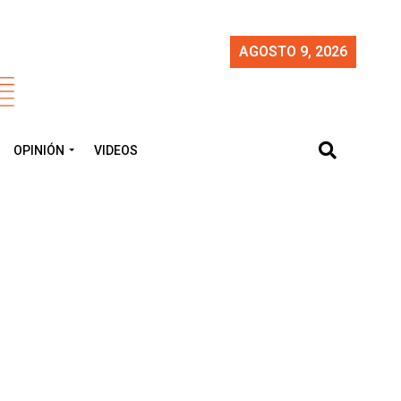
AGOSTO 9, 2026
OPINIÓN
VIDEOS