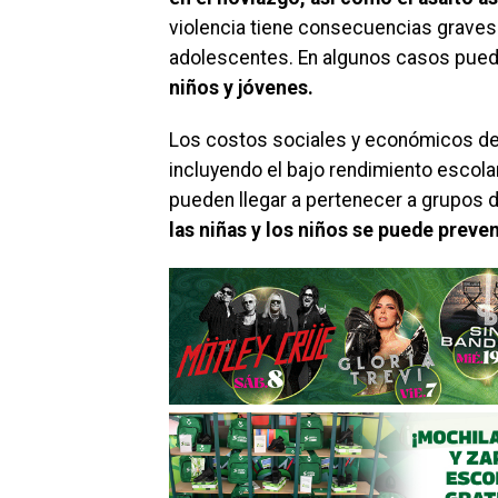
violencia tiene consecuencias graves p
adolescentes. En algunos casos puede 
niños y jóvenes.
Los costos sociales y económicos de la
incluyendo el bajo rendimiento escol
pueden llegar a pertenecer a grupos d
las niñas y los niños se puede preven