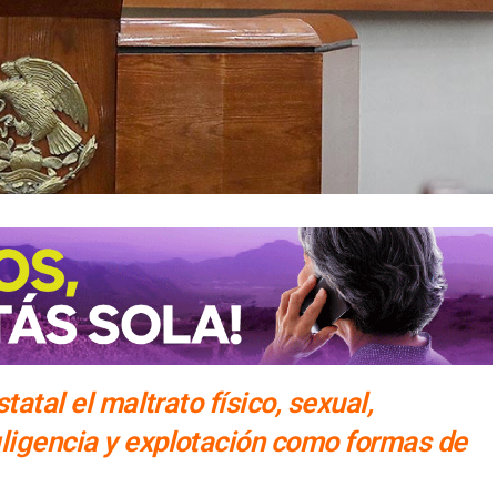
tatal el maltrato físico, sexual,
ligencia y explotación como formas de