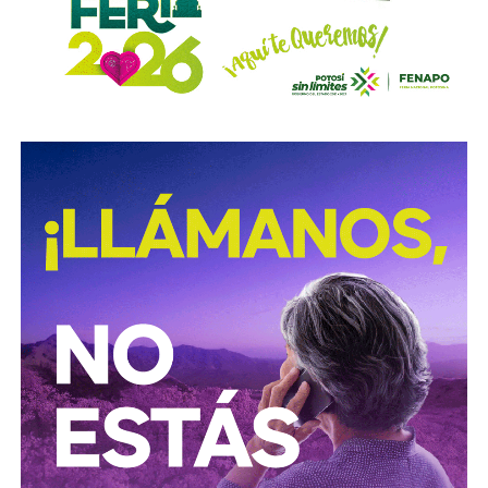
También lee:
Medio tiempo: Amor en tiempos de
Geopolítica y futbol | Reflexión de J.C. Haro