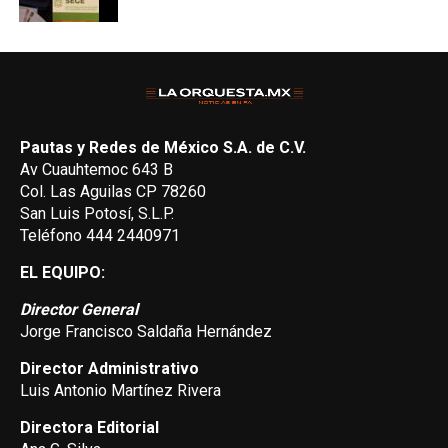
Pautas y Redes de México S.A. de C.V.
Av Cuauhtemoc 643 B
Col. Las Aguilas CP 78260
San Luis Potosí, S.L.P.
Teléfono 444 2440971
EL EQUIPO:
Director General
Jorge Francisco Saldaña Hernández
Director Administrativo
Luis Antonio Martínez Rivera
Directora Editorial