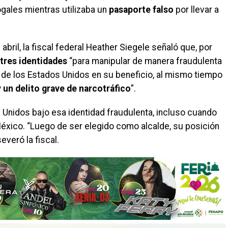
gales mientras utilizaba un
pasaporte falso
por llevar a
bril, la fiscal federal Heather Siegele señaló que, por
 tres identidades
“para manipular de manera fraudulenta
 de los Estados Unidos en su beneficio, al mismo tiempo
 un delito grave de narcotráfico
”.
 Unidos bajo esa identidad fraudulenta, incluso cuando
éxico. “Luego de ser elegido como alcalde, su posición
severó la fiscal.