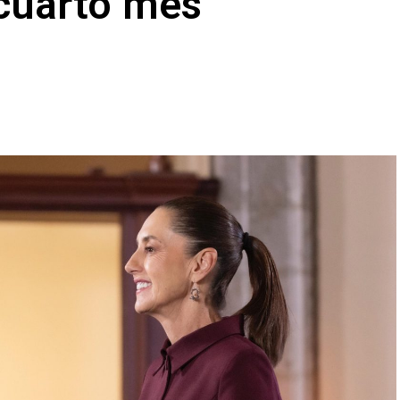
 cuarto mes