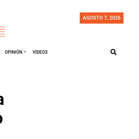
AGOSTO 7, 2026
OPINIÓN
VIDEOS
a
o