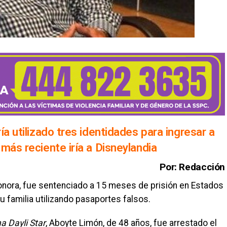
ía utilizado tres identidades para ingresar a
más reciente iría a Disneylandia
Por: Redacción
onora, fue sentenciado a 15 meses de prisión en Estados
 familia utilizando pasaportes falsos.
a Dayli Star
, Aboyte Limón, de 48 años, fue arrestado el