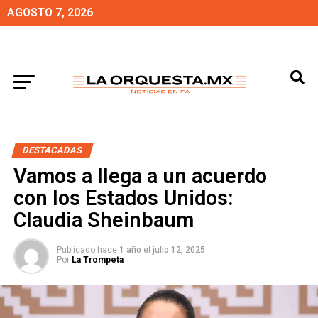
AGOSTO 7, 2026
DESTACADAS
Vamos a llega a un acuerdo
con los Estados Unidos:
Claudia Sheinbaum
Publicado hace
1 año
el
julio 12, 2025
Por
La Trompeta