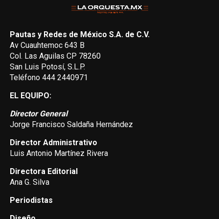
Pautas y Redes de México S.A. de C.V.
Av Cuauhtemoc 643 B
Col. Las Aguilas CP 78260
San Luis Potosí, S.L.P.
Teléfono 444 2440971
EL EQUIPO:
Director General
Jorge Francisco Saldaña Hernández
Director Administrativo
Luis Antonio Martínez Rivera
Directora Editorial
Ana G. Silva
Periodistas
Diseño