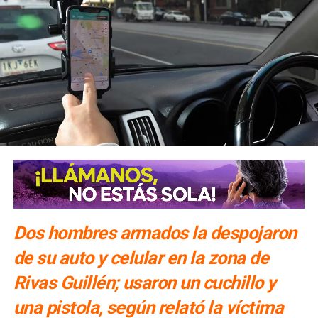
Dos hombres armados la despojaron
de su auto y celular en la zona de
Rivas Guillén; usaron un cuchillo y
una pistola, según relató la víctima