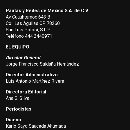
Pautas y Redes de México S.A. de C.V.
Av Cuauhtemoc 643 B
Col. Las Aguilas CP 78260
San Luis Potosí, S.L.P.
Teléfono 444 2440971
EL EQUIPO:
Director General
Jorge Francisco Saldaña Hernández
Director Administrativo
Luis Antonio Martínez Rivera
Directora Editorial
Ana G. Silva
Periodistas
Diseño
Karlo Sayd Sauceda Ahumada