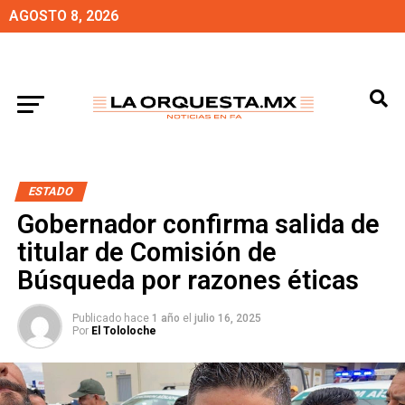
AGOSTO 8, 2026
ESTADO
Gobernador confirma salida de
titular de Comisión de
Búsqueda por razones éticas
Publicado hace
1 año
el
julio 16, 2025
Por
El Tololoche