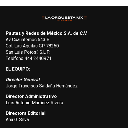
Pautas y Redes de México S.A. de C.V.
Av Cuauhtemoc 643 B
Col. Las Aguilas CP 78260
San Luis Potosí, S.L.P.
Teléfono 444 2440971
EL EQUIPO:
Director General
Jorge Francisco Saldaña Hernández
Director Administrativo
Luis Antonio Martínez Rivera
Directora Editorial
Ana G. Silva