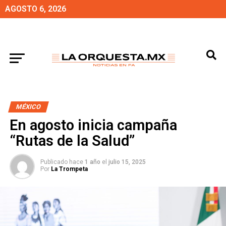
AGOSTO 6, 2026
MÉXICO
En agosto inicia campaña
“Rutas de la Salud”
Publicado hace
1 año
el
julio 15, 2025
Por
La Trompeta