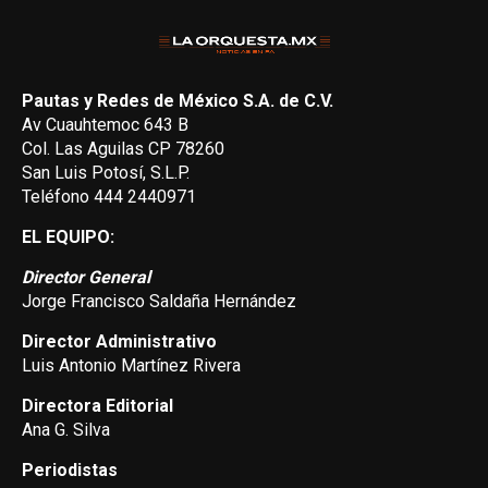
Pautas y Redes de México S.A. de C.V.
Av Cuauhtemoc 643 B
Col. Las Aguilas CP 78260
San Luis Potosí, S.L.P.
Teléfono 444 2440971
EL EQUIPO:
Director General
Jorge Francisco Saldaña Hernández
Director Administrativo
Luis Antonio Martínez Rivera
Directora Editorial
Ana G. Silva
Periodistas