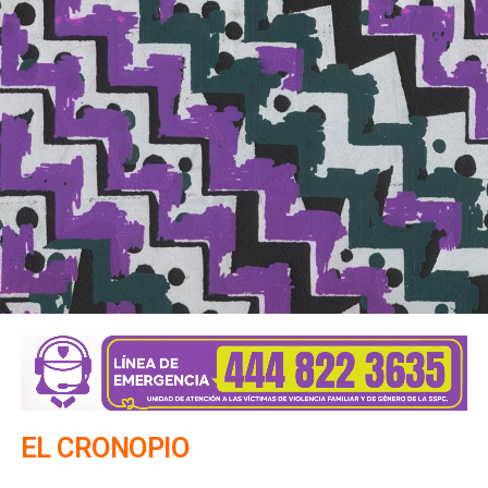
EL CRONOPIO