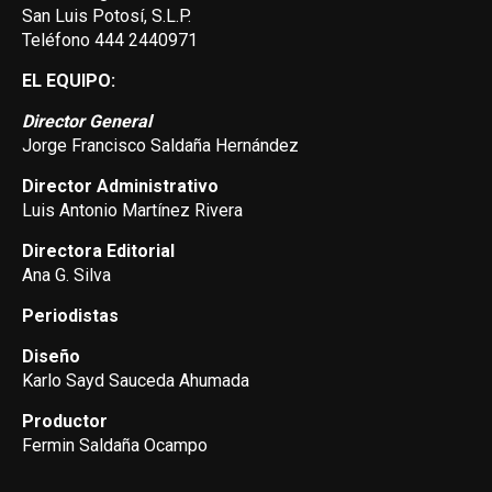
San Luis Potosí, S.L.P.
Teléfono 444 2440971
EL EQUIPO:
Director General
Jorge Francisco Saldaña Hernández
Director Administrativo
Luis Antonio Martínez Rivera
Directora Editorial
Ana G. Silva
Periodistas
Diseño
Karlo Sayd Sauceda Ahumada
Productor
Fermin Saldaña Ocampo