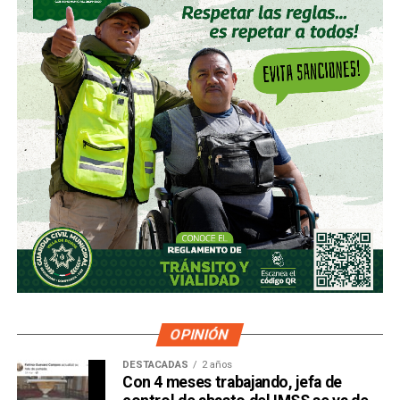
OPINIÓN
DESTACADAS
2 años
Con 4 meses trabajando, jefa de