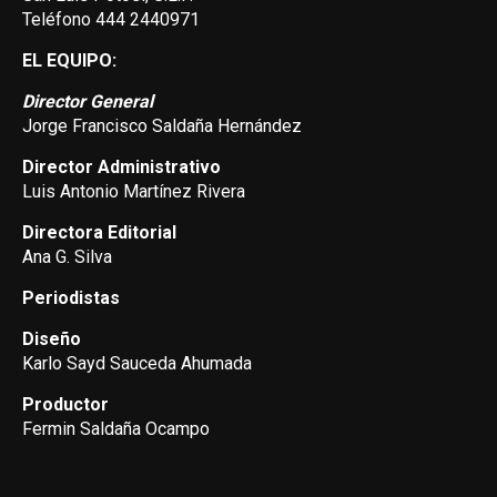
Teléfono 444 2440971
EL EQUIPO:
Director General
Jorge Francisco Saldaña Hernández
Director Administrativo
Luis Antonio Martínez Rivera
Directora Editorial
Ana G. Silva
Periodistas
Diseño
Karlo Sayd Sauceda Ahumada
Productor
Fermin Saldaña Ocampo