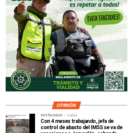
OPINIÓN
DESTACADAS
2 años
Con 4 meses trabajando, jefa de
control de abasto del IMSS se va de