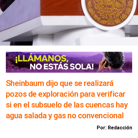
Sheinbaum dijo que se realizará
pozos de exploración para verificar
si en el subsuelo de las cuencas hay
agua salada y gas no convencional
Por: Redacción