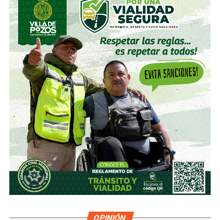
OPINIÓN