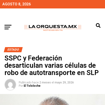
AGOSTO 8, 2026
ESTADO
SSPC y Federación
desarticulan varias células de
robo de autotransporte en SLP
Publicado hace
2 meses
el
mayo 29, 2026
Por
El Tololoche