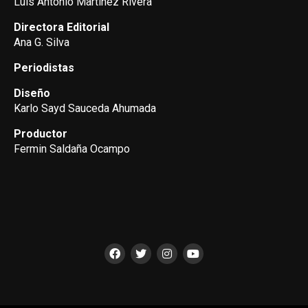
Luis Antonio Martínez Rivera
Directora Editorial
Ana G. Silva
Periodistas
Diseño
Karlo Sayd Sauceda Ahumada
Productor
Fermin Saldaña Ocampo