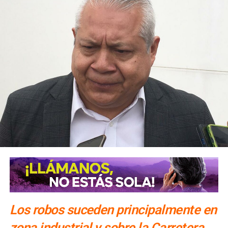
Los robos suceden principalmente en
zona industrial y sobre la Carretera