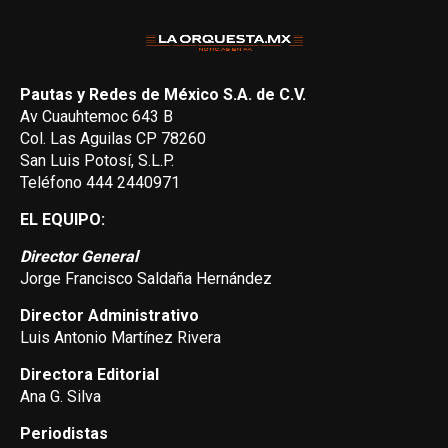
Pautas y Redes de México S.A. de C.V.
Av Cuauhtemoc 643 B
Col. Las Aguilas CP 78260
San Luis Potosí, S.L.P.
Teléfono 444 2440971
EL EQUIPO:
Director General
Jorge Francisco Saldaña Hernández
Director Administrativo
Luis Antonio Martínez Rivera
Directora Editorial
Ana G. Silva
Periodistas