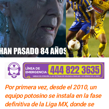
Por primera vez, desde el 2010, un
equipo potosino se instala en la fase
definitiva de la Liga MX, donde se