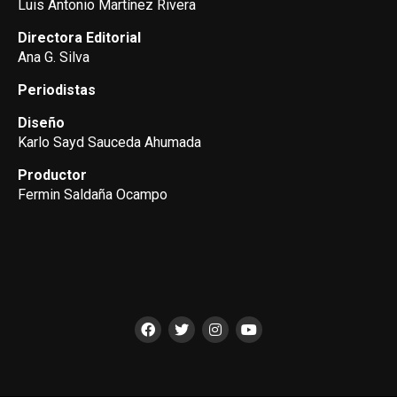
Luis Antonio Martínez Rivera
Directora Editorial
Ana G. Silva
Periodistas
Diseño
Karlo Sayd Sauceda Ahumada
Productor
Fermin Saldaña Ocampo