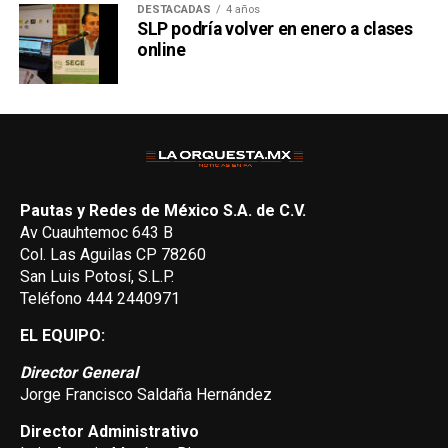
DESTACADAS
4 años
SLP podría volver en enero a clases
online
Pautas y Redes de México S.A. de C.V.
Av Cuauhtemoc 643 B
Col. Las Aguilas CP 78260
San Luis Potosí, S.L.P.
Teléfono 444 2440971
EL EQUIPO:
Director General
Jorge Francisco Saldaña Hernández
Director Administrativo