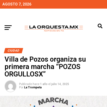
AGOSTO 7, 2026
CIUDAD
Villa de Pozos organiza su
primera marcha “POZOS
ORGULLOSX”
Publicado hace
1 año
el
julio 14, 2025
Por
La Trompeta