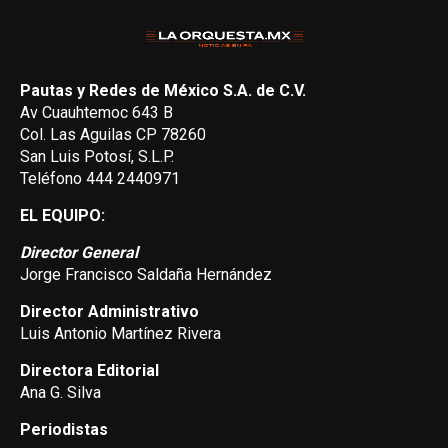
Pautas y Redes de México S.A. de C.V.
Av Cuauhtemoc 643 B
Col. Las Aguilas CP 78260
San Luis Potosí, S.L.P.
Teléfono 444 2440971
EL EQUIPO:
Director General
Jorge Francisco Saldaña Hernández
Director Administrativo
Luis Antonio Martínez Rivera
Directora Editorial
Ana G. Silva
Periodistas