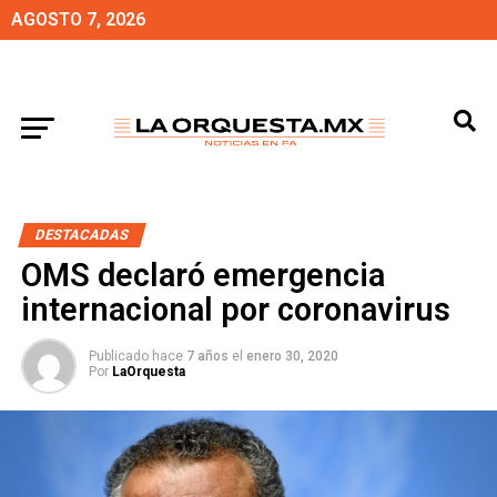
AGOSTO 7, 2026
DESTACADAS
OMS declaró emergencia
internacional por coronavirus
Publicado hace
7 años
el
enero 30, 2020
Por
LaOrquesta