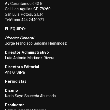
Av Cuauhtemoc 643 B
Col. Las Aguilas CP 78260
San Luis Potosí, S.L.P.
Teléfono 444 2440971
EL EQUIPO:
Director General
Jorge Francisco Saldaña Hernández
Director Administrativo
Luis Antonio Martínez Rivera
Directora Editorial
Ana G. Silva
Periodistas
Diseño
Karlo Sayd Sauceda Ahumada
Productor