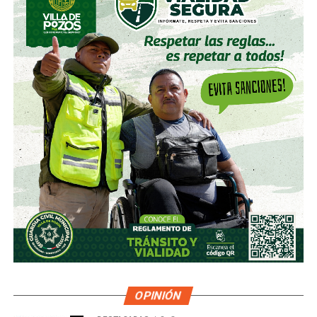
OPINIÓN