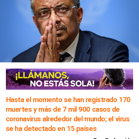
Hasta el momento se han registrado 170
muertes y más de 7 mil 900 casos de
coronavirus alrededor del mundo; el virus
se ha detectado en 15 países