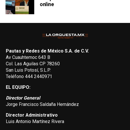
online
Pautas y Redes de México S.A. de C.V.
Av Cuauhtemoc 643 B
Col. Las Aguilas CP 78260
San Luis Potosí, S.L.P.
Teléfono 444 2440971
EL EQUIPO:
Director General
Jorge Francisco Saldaña Hernández
Director Administrativo
Luis Antonio Martínez Rivera