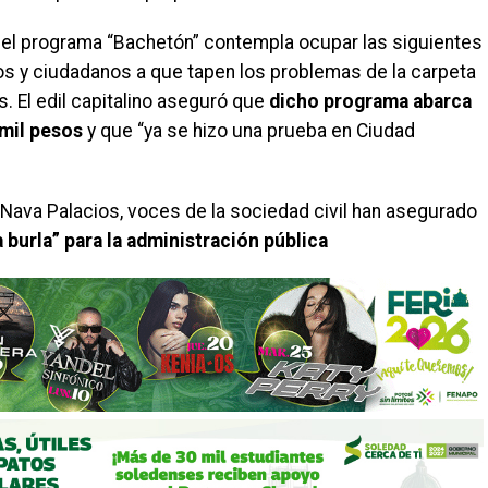
 el programa “Bachetón” contempla ocupar las siguientes
s y ciudadanos a que tapen los problemas de la carpeta
. El edil capitalino aseguró que
dicho programa abarca
 mil pesos
y que “ya se hizo una prueba en Ciudad
e Nava Palacios, voces de la sociedad civil han asegurado
burla” para la administración pública