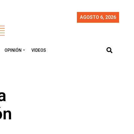
AGOSTO 6, 2026
OPINIÓN
VIDEOS
a
ón