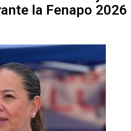
rante la Fenapo 2026