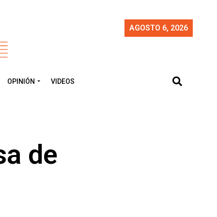
AGOSTO 6, 2026
OPINIÓN
VIDEOS
sa de