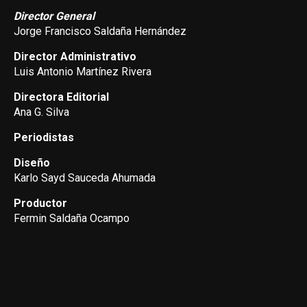
Director General
Jorge Francisco Saldaña Hernández
Director Administrativo
Luis Antonio Martínez Rivera
Directora Editorial
Ana G. Silva
Periodistas
Diseño
Karlo Sayd Sauceda Ahumada
Productor
Fermin Saldaña Ocampo