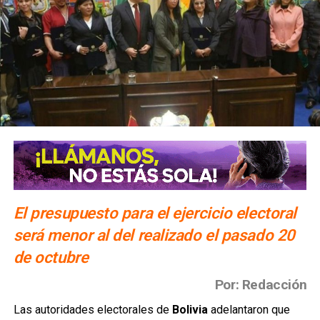
El presupuesto para el ejercicio electoral
será menor al del realizado el pasado 20
de octubre
Por: Redacción
Las autoridades electorales de
Bolivia
adelantaron que