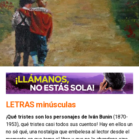
LETRAS minúsculas
¡
Qué tristes son los personajes de Iván Bunin
(1870-
1953), qué tristes casi todos sus cuentos! Hay en ellos un
no sé qué, una nostalgia que embelesa al lector desde el