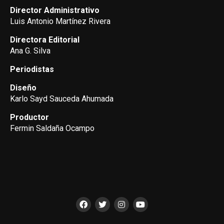
Director Administrativo
Luis Antonio Martínez Rivera
Directora Editorial
Ana G. Silva
Periodistas
Diseño
Karlo Sayd Sauceda Ahumada
Productor
Fermin Saldaña Ocampo