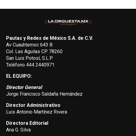
Pautas y Redes de México S.A. de C.V.
Av Cuauhtemoc 643 B
Col. Las Aguilas CP 78260
San Luis Potosí, S.L.P.
Teléfono 444 2440971
EL EQUIPO:
Director General
Jorge Francisco Saldaña Hernández
Director Administrativo
Luis Antonio Martínez Rivera
Directora Editorial
Ana G. Silva