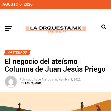
AGOSTO 6, 2026
#4 TIEMPOS
El negocio del ateísmo |
Columna de Juan Jesús Priego
Publicado hace
4 años
el
noviembre 3, 2022
Por
LaOrquesta