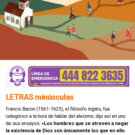
LETRAS minúsculas
Francis Bacon (1561-1625), el filósofo inglés, fue
categórico a la hora de hablar del ateísmo; dijo así en uno
de sus ensayos:
«Los hombres que se atreven a negar
la existencia de Dios son únicamente los que en ello