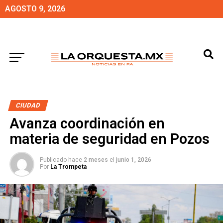
AGOSTO 9, 2026
CIUDAD
Avanza coordinación en
materia de seguridad en Pozos
Publicado hace
2 meses
el
junio 1, 2026
Por
La Trompeta