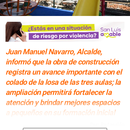
Juan Manuel Navarro, Alcalde,
informó que la obra de construcción
registra un avance importante con el
colado de la losa de las tres aulas; la
ampliación permitirá fortalecer la
atención y brindar mejores espacios
a pequeños en su formación inicial
Por: Redacción