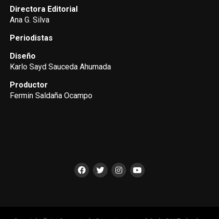
Directora Editorial
Ana G. Silva
Periodistas
Diseño
Karlo Sayd Sauceda Ahumada
Productor
Fermin Saldaña Ocampo