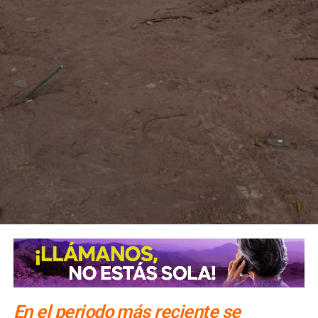
clandestinos
En el periodo más reciente se