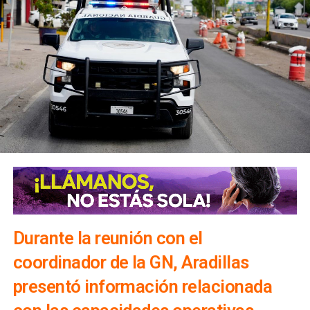
Durante la reunión con el
coordinador de la GN, Aradillas
presentó información relacionada