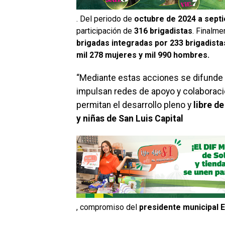
. Del periodo de
octubre de 2024 a sept
participación de
316 brigadistas
. Finalme
brigadas integradas por 233 brigadista
mil 278 mujeres y mil 990 hombres.
“Mediante estas acciones se difunde
impulsan redes de apoyo y colaboraci
permitan el desarrollo pleno y
libre d
y niñas de San Luis Capital
, compromiso del
presidente municipal E