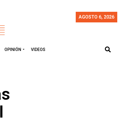
AGOSTO 6, 2026
OPINIÓN
VIDEOS
as
l