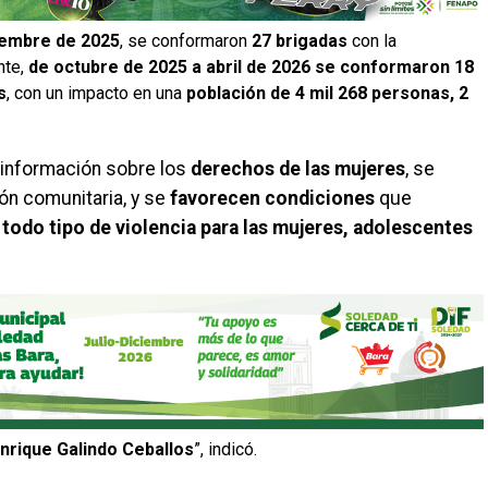
iembre de 2025
, se conformaron
27 brigadas
con la
nte,
de octubre de 2025 a abril de 2026 se conformaron 18
s
, con un impacto en una
población de 4 mil 268 personas, 2
 información sobre los
derechos de las mujeres
, se
ón comunitaria, y se
favorecen condiciones
que
e todo tipo de violencia para las mujeres, adolescentes
nrique Galindo Ceballos
”, indicó.