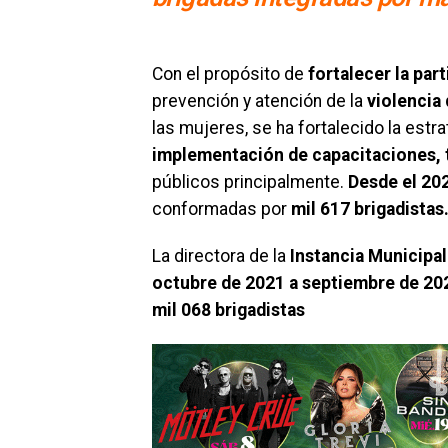
Con el propósito de
fortalecer
la par
prevención y atención de la
violencia
las mujeres, se ha fortalecido la estra
implementación de capacitaciones, t
públicos principalmente.
Desde el 202
conformadas por
mil 617 brigadistas
La directora de la
Instancia Municipal
octubre de 2021
a septiembre de 20
mil 068 brigadistas