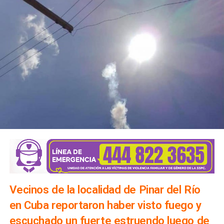
Vecinos de la localidad de Pinar del Río
en Cuba reportaron haber visto fuego y
escuchado un fuerte estruendo luego de