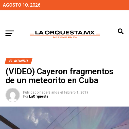
AGOSTO 10, 2026
EL MUNDO
(VIDEO) Cayeron fragmentos
de un meteorito en Cuba
Publicado hace
8 años
el
febrero 1, 2019
Por
LaOrquesta