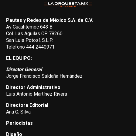
Pautas y Redes de México S.A. de C.V.
Av Cuauhtemoc 643 B
Col. Las Aguilas CP 78260
San Luis Potosí, S.L.P.
Teléfono 444 2440971
EL EQUIPO:
Director General
Jorge Francisco Saldaña Hernández
Director Administrativo
Luis Antonio Martínez Rivera
Directora Editorial
Ana G. Silva
Periodistas
Diseño