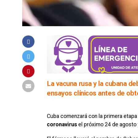
La vacuna rusa y la cubana de
ensayos clínicos antes de obt
Cuba comenzará con la primera etapa
coronavirus
el próximo 24 de agosto y