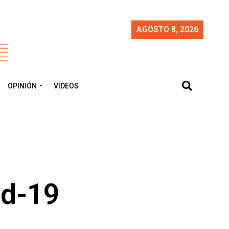
AGOSTO 8, 2026
OPINIÓN
VIDEOS
id-19