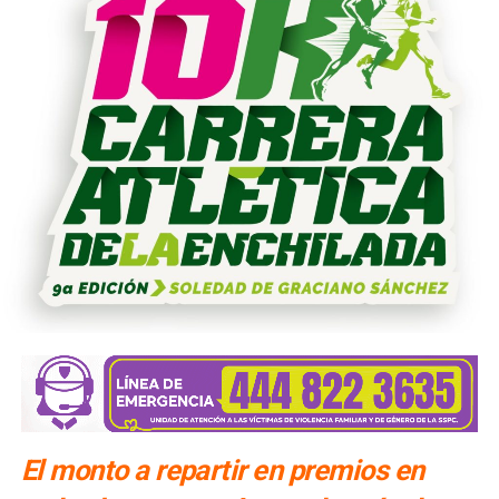
El monto a repartir en premios en