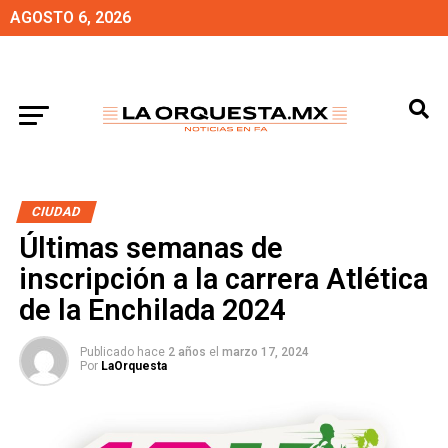
AGOSTO 6, 2026
CIUDAD
Últimas semanas de
inscripción a la carrera Atlética
de la Enchilada 2024
Publicado hace
2 años
el
marzo 17, 2024
Por
LaOrquesta