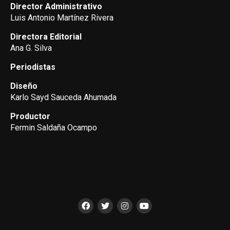
Director Administrativo
Luis Antonio Martínez Rivera
Directora Editorial
Ana G. Silva
Periodistas
Diseño
Karlo Sayd Sauceda Ahumada
Productor
Fermin Saldaña Ocampo