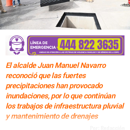
El alcalde Juan Manuel Navarro
reconoció que las fuertes
precipitaciones han provocado
inundaciones, por lo que continúan
los trabajos de infraestructura pluvial
y mantenimiento de drenajes
Por: Redacción