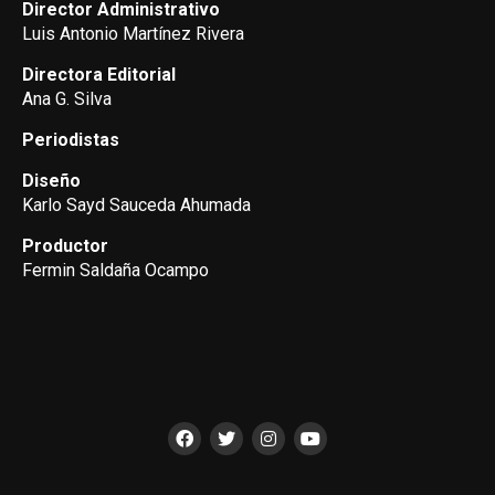
Director Administrativo
Luis Antonio Martínez Rivera
Directora Editorial
Ana G. Silva
Periodistas
Diseño
Karlo Sayd Sauceda Ahumada
Productor
Fermin Saldaña Ocampo