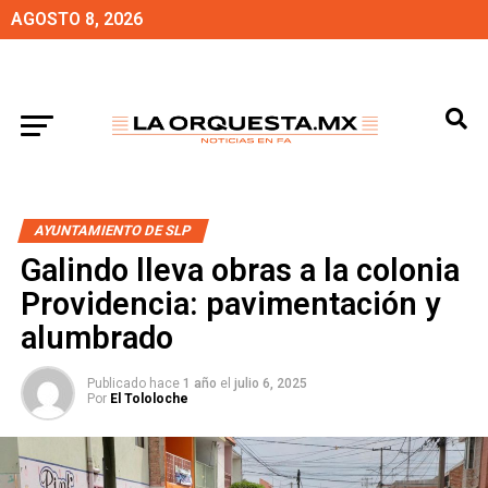
AGOSTO 8, 2026
AYUNTAMIENTO DE SLP
Galindo lleva obras a la colonia
Providencia: pavimentación y
alumbrado
Publicado hace
1 año
el
julio 6, 2025
Por
El Tololoche