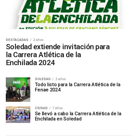
DESTACADAS
2 años
Soledad extiende invitación para
la Carrera Atlética de la
Enchilada 2024
SOLEDAD
2 años
Todo listo para la Carrera Atlética de la
Fenae 2024
CIUDAD
7 años
Se llevó a cabo la Carrera Atlética de la
Enchilada en Soledad