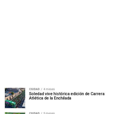
CIUDAD
4 meses
Soledad vive histórica edición de Carrera
Atlética de la Enchilada
CIUDAD
5 meses