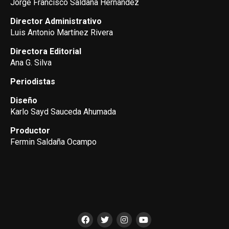
Jorge Francisco Saldaña Hernández
Director Administrativo
Luis Antonio Martínez Rivera
Directora Editorial
Ana G. Silva
Periodistas
Diseño
Karlo Sayd Sauceda Ahumada
Productor
Fermin Saldaña Ocampo