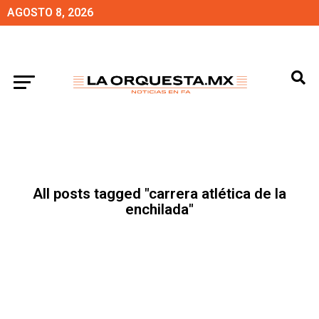
AGOSTO 8, 2026
All posts tagged "carrera atlética de la
enchilada"