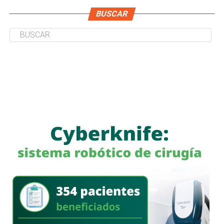
BUSCAR