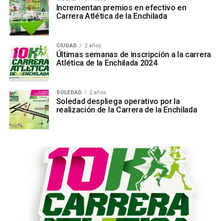
Incrementan premios en efectivo en
Carrera Atlética de la Enchilada
CIUDAD
2 años
Últimas semanas de inscripción a la carrera
Atlética de la Enchilada 2024
SOLEDAD
2 años
Soledad despliega operativo por la
realización de la Carrera de la Enchilada