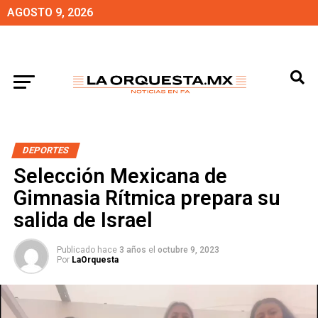
AGOSTO 9, 2026
DEPORTES
Selección Mexicana de
Gimnasia Rítmica prepara su
salida de Israel
Publicado hace
3 años
el
octubre 9, 2023
Por
LaOrquesta