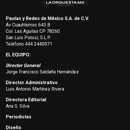
Pautas y Redes de México S.A. de C.V.
Av Cuauhtemoc 643 B
Col. Las Aguilas CP 78260
San Luis Potosí, S.L.P.
Teléfono 444 2440971
EL EQUIPO:
Director General
Jorge Francisco Saldaña Hernández
Director Administrativo
Luis Antonio Martínez Rivera
Directora Editorial
Ana G. Silva
Periodistas
Diseño