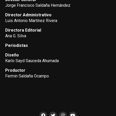
Jorge Francisco Saldaña Hernández
Director Administrativo
Luis Antonio Martínez Rivera
Directora Editorial
Ana G. Silva
Periodistas
Diseño
Karlo Sayd Sauceda Ahumada
Productor
Fermin Saldaña Ocampo