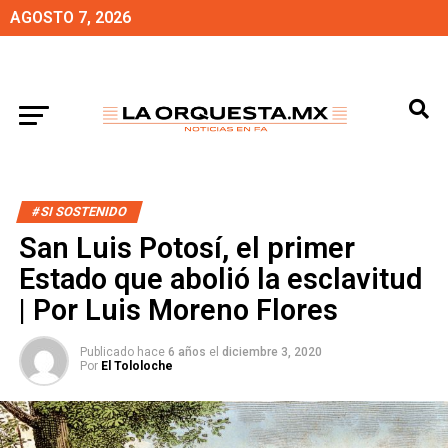
AGOSTO 7, 2026
#SI SOSTENIDO
San Luis Potosí, el primer
Estado que abolió la esclavitud
| Por Luis Moreno Flores
Publicado hace
6 años
el
diciembre 3, 2020
Por
El Tololoche