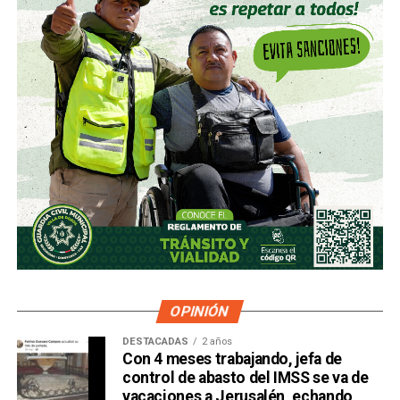
OPINIÓN
DESTACADAS
2 años
Con 4 meses trabajando, jefa de
control de abasto del IMSS se va de
vacaciones a Jerusalén, echando